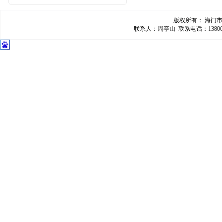
版权所有： 海门
联系人：周亭山 联系电话：13806280